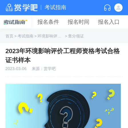
考试指南
报名条件
报名时间
报名入口
首页
>
考试指南
>
环境影响评价工程师
>
查分领证
2023年环境影响评价工程师资格考试合格
证书样本
2023-03-06
来源：赏学吧