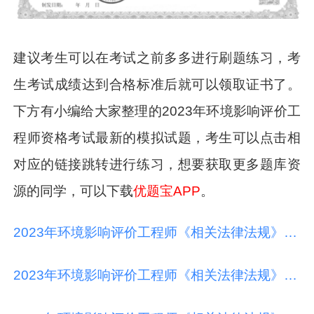
建议考生可以在考试之前多多进行刷题练习，考
生考试成绩达到合格标准后就可以领取证书了。
下方有小编给大家整理的2023年环境影响评价工
程师资格考试最新的模拟试题，考生可以点击相
对应的链接跳转进行练习，想要获取更多题库资
源的同学，可以下载
优题宝APP
。
2023年环境影响评价工程师《相关法律法规》最新模拟试题（1）
2023年环境影响评价工程师《相关法律法规》最新模拟试题（2）