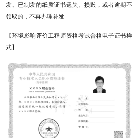
发。已制发的纸质证书遗失、损毁，或者逾期不
领取的，不再办理补发。
【环境影响评价工程师资格考试合格电子证书样
式】