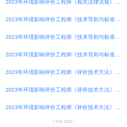
2023年环境影响评价工程师《相关法律法规》最新模拟试题（3）
2023年环境影响评价工程师《技术导则与标准》最新模拟试题（1）
2023年环境影响评价工程师《技术导则与标准》最新模拟试题（2）
2023年环境影响评价工程师《技术导则与标准》最新模拟试题（3）
2023年环境影响评价工程师《评价技术方法》最新模拟试题（1）
2023年环境影响评价工程师《评价技术方法》最新模拟试题（2）
2023年环境影响评价工程师《评价技术方法》最新模拟试题（3）
| THE END |