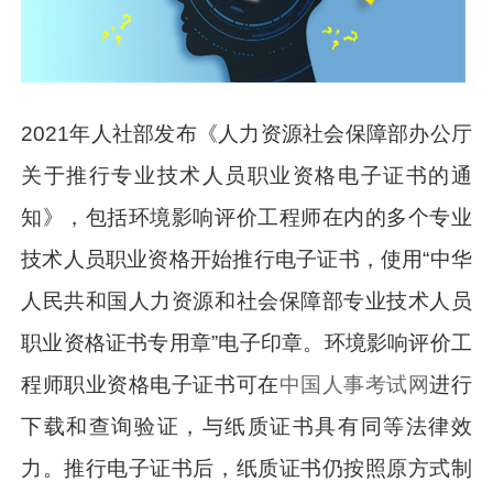
2021年人社部发布《人力资源社会保障部办公厅
关于推行专业技术人员职业资格电子证书的通
知》，包括环境影响评价工程师在内的多个专业
技术人员职业资格开始推行电子证书，使用“中华
人民共和国人力资源和社会保障部专业技术人员
职业资格证书专用章”电子印章。环境影响评价工
程师职业资格电子证书可在
中国人事考试网
进行
下载和查询验证，与纸质证书具有同等法律效
力。推行电子证书后，纸质证书仍按照原方式制