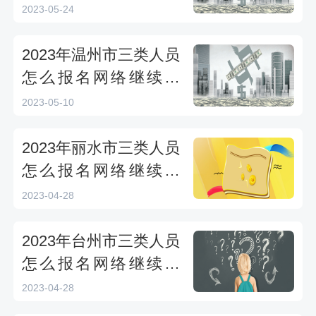
式？
2023-05-24
2023年温州市三类人员
怎么报名网络继续教
育？
2023-05-10
2023年丽水市三类人员
怎么报名网络继续教
育？
2023-04-28
2023年台州市三类人员
怎么报名网络继续教
育？
2023-04-28