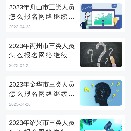
2023年舟山市三类人员
怎么报名网络继续教
育？
2023-04-28
2023年衢州市三类人员
怎么报名网络继续教
育？
2023-04-28
2023年金华市三类人员
怎么报名网络继续教
育？
2023-04-28
2023年绍兴市三类人员