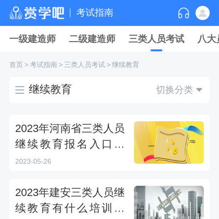
考试指南
一级建造师
二级建造师
三类人员考试
八大
首页
>
考试指南
>
三类人员考试
>
继续教育
继续教育
切换分类
2023年河南省三类人员
继续教育报名入口在
哪？
2023-05-26
2023年建安三类人员继
续教育有什么培训方