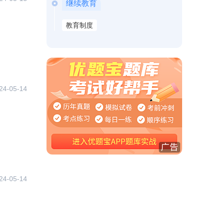
继续教育
教育制度
24-05-14
24-05-14