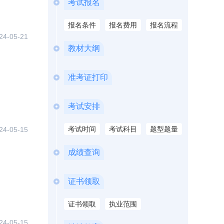
考试报名
报名条件
报名费用
报名流程
24-05-21
教材大纲
准考证打印
考试安排
考试时间
考试科目
题型题量
24-05-15
成绩查询
证书领取
证书领取
执业范围
24-05-15