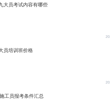
九大员考试内容有哪些
20
大员培训班价格
20
蚌埠施工员报考条件汇总