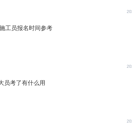
20
上海施工员报名时间参考
20
大员考了有什么用
20