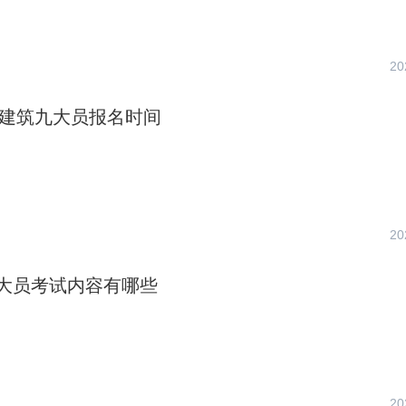
20
4年建筑九大员报名时间
20
大员考试内容有哪些
20