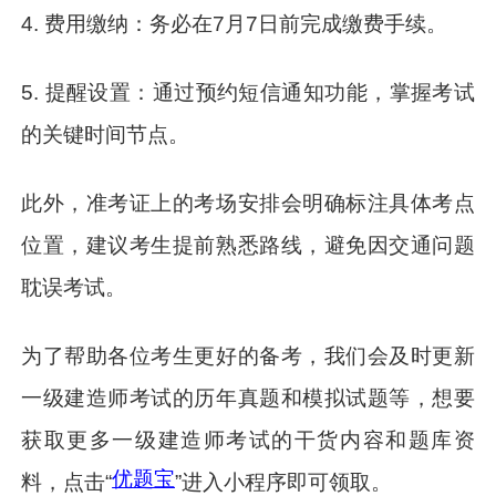
4. 费用缴纳：务必在7月7日前完成缴费手续。
5. 提醒设置：通过预约短信通知功能，掌握考试
的关键时间节点。
此外，准考证上的考场安排会明确标注具体考点
位置，建议考生提前熟悉路线，避免因交通问题
耽误考试。
为了帮助各位考生更好的备考，我们会及时更新
一级建造师考试的历年真题和模拟试题等，想要
获取更多一级建造师考试的干货内容和题库资
优题宝
料，点击“
”进入小程序即可领取。