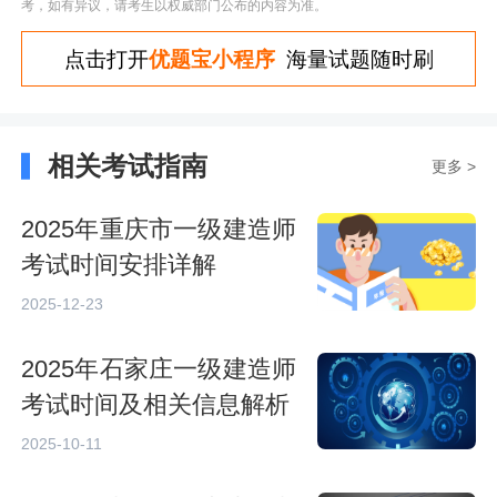
考，如有异议，请考生以权威部门公布的内容为准。
点击打开
优题宝小程序
海量试题随时刷
相关考试指南
更多 >
2025年重庆市一级建造师
考试时间安排详解
2025-12-23
2025年石家庄一级建造师
考试时间及相关信息解析
2025-10-11