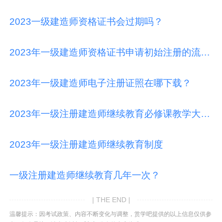
2023一级建造师资格证书会过期吗？
2023年一级建造师资格证书申请初始注册的流程是怎样的？
2023年一级建造师电子注册证照在哪下载？
2023年一级注册建造师继续教育必修课教学大纲有哪些内容？
2023年一级注册建造师继续教育制度
一级注册建造师继续教育几年一次？
| THE END |
温馨提示：因考试政策、内容不断变化与调整，赏学吧提供的以上信息仅供参