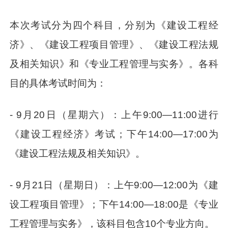
本次考试分为四个科目，分别为《建设工程经
济》、《建设工程项目管理》、《建设工程法规
及相关知识》和《专业工程管理与实务》。各科
目的具体考试时间为：
- 9月20日（星期六）：上午9:00—11:00进行
《建设工程经济》考试；下午14:00—17:00为
《建设工程法规及相关知识》。
- 9月21日（星期日）：上午9:00—12:00为《建
设工程项目管理》；下午14:00—18:00是《专业
工程管理与实务》，该科目包含10个专业方向。