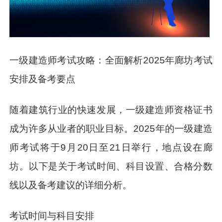
一级建造师考试攻略：全面解析2025年廊坊考试
安排及备考要点
随着建筑行业的快速发展，一级建造师资格证书
成为许多从业者的职业目标。2025年的一级建造
师考试将于9月20日至21日举行，地点设在廊
坊。以下是关于考试时间、科目设置、合格分数
线以及备考建议的详细分析。
考试时间与科目安排