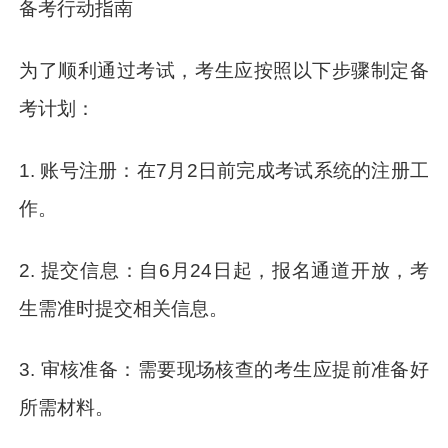
备考行动指南
为了顺利通过考试，考生应按照以下步骤制定备
考计划：
1. 账号注册：在7月2日前完成考试系统的注册工
作。
2. 提交信息：自6月24日起，报名通道开放，考
生需准时提交相关信息。
3. 审核准备：需要现场核查的考生应提前准备好
所需材料。