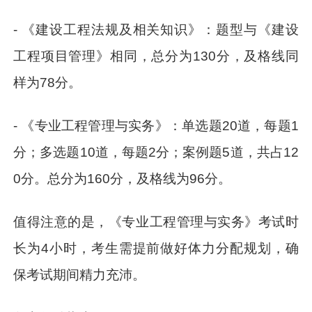
- 《建设工程法规及相关知识》：题型与《建设
工程项目管理》相同，总分为130分，及格线同
样为78分。
- 《专业工程管理与实务》：单选题20道，每题1
分；多选题10道，每题2分；案例题5道，共占12
0分。总分为160分，及格线为96分。
值得注意的是，《专业工程管理与实务》考试时
长为4小时，考生需提前做好体力分配规划，确
保考试期间精力充沛。