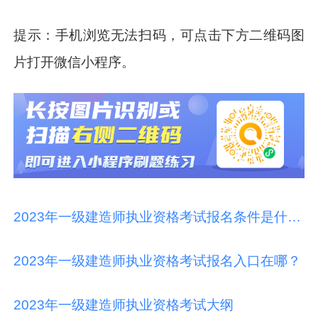
提示：手机浏览无法扫码，可点击下方二维码图
片打开微信小程序。
2023年一级建造师执业资格考试报名条件是什么？
2023年一级建造师执业资格考试报名入口在哪？
2023年一级建造师执业资格考试大纲