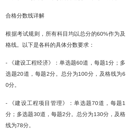
合格分数线详解
根据考试规则，所有科目均以总分的60%作为及
格线。以下是各科的具体分数要求：
- 《建设工程经济》：单选题60道，每题1分；多
选题20道，每题2分。总分为100分，及格线为6
0分。
- 《建设工程项目管理》：单选题70道，每题1
分；多选题30道，每题2分。总分为130分，及格
线为78分。