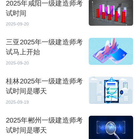
2025年咸阳一级建造师考
试时间
2025-09-20
三亚2025年一级建造师考
试马上开始
2025-09-20
桂林2025年一级建造师考
试时间是哪天
2025-09-19
2025年郴州一级建造师考
试时间是哪天