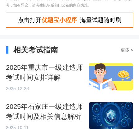
考，如有异议，请考生以权威部门公布的内容为准。
点击打开
优题宝小程序
海量试题随时刷
相关考试指南
更多 >
2025年重庆市一级建造师
考试时间安排详解
2025-12-23
2025年石家庄一级建造师
考试时间及相关信息解析
2025-10-11