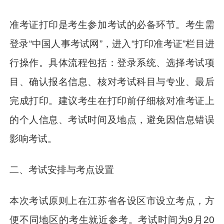
准考证打印是考生参加考试的必备环节。考生需
登录“中国人事考试网”，进入“打印准考证”栏目进
行操作。具体流程包括：登录系统、选择考试项
目、确认报名信息、核对考试科目与专业、最后
完成打印。建议考生在打印前仔细核对准考证上
的个人信息、考试时间及地点，避免因信息错误
影响考试。
二、考试安排与考点设置
本次考试原则上在江苏省各设区市设立考点，方
便不同地区的考生就近参考。考试时间为9月20