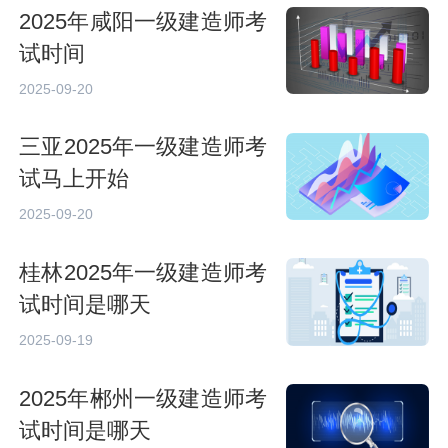
2025年咸阳一级建造师考
试时间
2025-09-20
三亚2025年一级建造师考
试马上开始
2025-09-20
桂林2025年一级建造师考
试时间是哪天
2025-09-19
2025年郴州一级建造师考
试时间是哪天