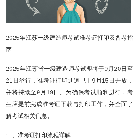
2025年江苏一级建造师考试准考证打印及备考指
南
2025年江苏省一级建造师考试即将于9月20日至
21日举行，准考证打印通道已于9月15日开放，
并将持续至9月19日。为确保考试顺利进行，考
生应提前完成准考证下载与打印工作，并全面了
解考试相关信息。
一、准考证打印流程详解