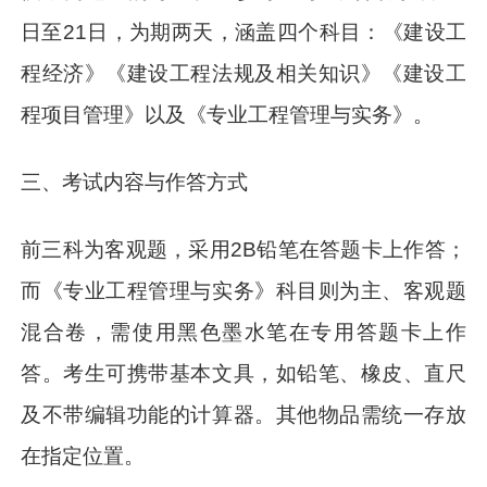
日至21日，为期两天，涵盖四个科目：《建设工
程经济》《建设工程法规及相关知识》《建设工
程项目管理》以及《专业工程管理与实务》。
三、考试内容与作答方式
前三科为客观题，采用2B铅笔在答题卡上作答；
而《专业工程管理与实务》科目则为主、客观题
混合卷，需使用黑色墨水笔在专用答题卡上作
答。考生可携带基本文具，如铅笔、橡皮、直尺
及不带编辑功能的计算器。其他物品需统一存放
在指定位置。