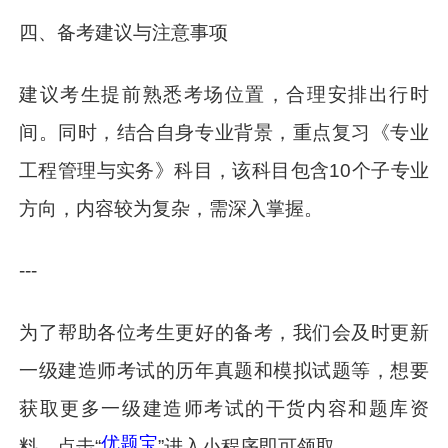
四、备考建议与注意事项
建议考生提前熟悉考场位置，合理安排出行时
间。同时，结合自身专业背景，重点复习《专业
工程管理与实务》科目，该科目包含10个子专业
方向，内容较为复杂，需深入掌握。
---
为了帮助各位考生更好的备考，我们会及时更新
一级建造师考试的历年真题和模拟试题等，想要
获取更多一级建造师考试的干货内容和题库资
优题宝
料，点击“
”进入小程序即可领取。