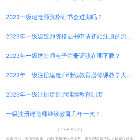
2023一级建造师资格证书会过期吗？
2023年一级建造师资格证书申请初始注册的流程是怎样的？
2023年一级建造师电子注册证照在哪下载？
2023年一级注册建造师继续教育必修课教学大纲有哪些内容？
2023年一级注册建造师继续教育制度
一级注册建造师继续教育几年一次？
| THE END |
温馨提示：因考试政策、内容不断变化与调整，赏学吧提供的以上信息仅供参