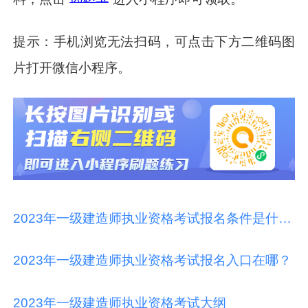
提示：手机浏览无法扫码，可点击下方二维码图
片打开微信小程序。
2023年一级建造师执业资格考试报名条件是什么？
2023年一级建造师执业资格考试报名入口在哪？
2023年一级建造师执业资格考试大纲