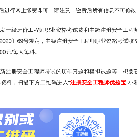
后进行网上缴费即可。请注意，缴费后所有信息不可修改
印发一级造价工程师职业资格考试费和中级注册安全工程
020〕69号规定，中级注册安全工程师职业资格考试收
.00元/每人每科。
更新注册安全工程师考试的历年真题和模拟试题等，想要
资料，扫描下方二维码进入“
注册安全工程师优题宝
”小