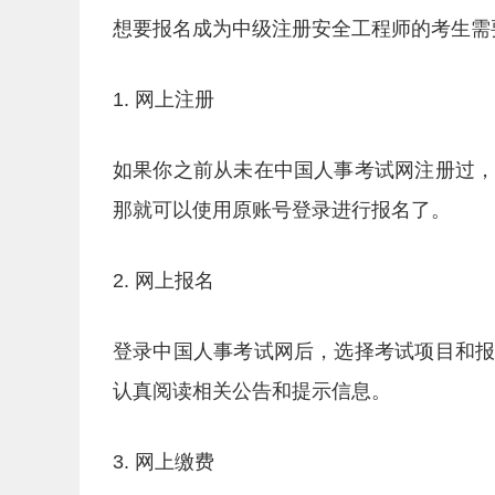
想要报名成为中级注册安全工程师的考生需
1. 网上注册
如果你之前从未在中国人事考试网注册过
那就可以使用原账号登录进行报名了。
2. 网上报名
登录中国人事考试网后，选择考试项目和
认真阅读相关公告和提示信息。
3. 网上缴费