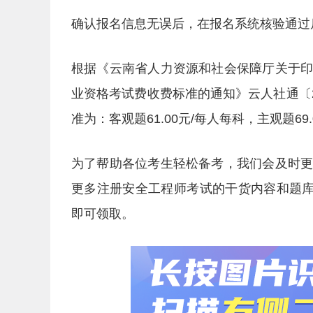
确认报名信息无误后，在报名系统核验通过
根据《云南省人力资源和社会保障厅关于
业资格考试费收费标准的通知》云人社通〔2
准为：客观题61.00元/每人每科，主观题69
为了帮助各位考生轻松备考，我们会及时
更多注册安全工程师考试的干货内容和题库
即可领取。