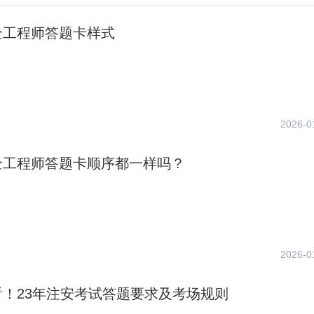
全工程师答题卡样式
2026-0
全工程师答题卡顺序都一样吗？
2026-0
看！23年注安考试答题要求及考场规则