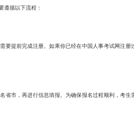
要遵循以下流程：
，需要提前完成注册。如果你已经在中国人事考试网注册
报名省市，再进行信息填报。为确保报名过程顺利，考生