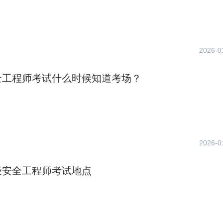
2026-0
全工程师考试什么时候知道考场？
2026-0
级安全工程师考试地点