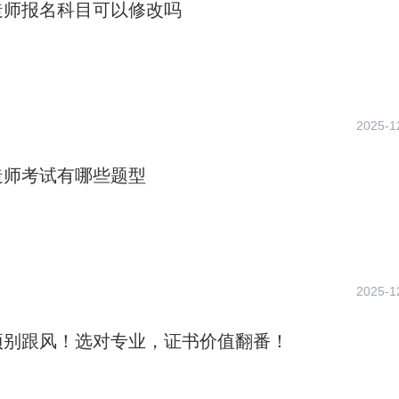
造师报名科目可以修改吗
2025-1
造师考试有哪些题型
2025-1
项别跟风！选对专业，证书价值翻番！