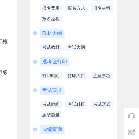
报名费用
报名方式
报名材料
报名流程
教材大纲
可根
考试教材
考试大纲
准考证打印
更多
打印时间
打印入口
注意事项
考试安排
考试时间
考试科目
考试形式
题型题量
成绩查询