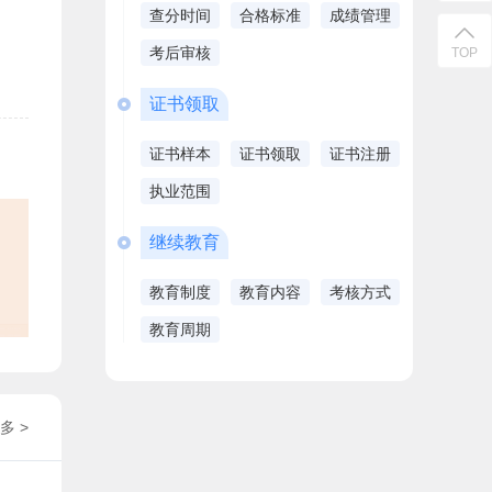
查分时间
合格标准
成绩管理
考后审核
TOP
证书领取
证书样本
证书领取
证书注册
执业范围
继续教育
教育制度
教育内容
考核方式
教育周期
多 >