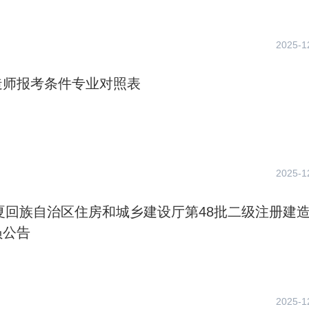
2025-1
造师报考条件专业对照表
2025-1
宁夏回族自治区住房和城乡建设厅第48批二级注册建
员公告
2025-1