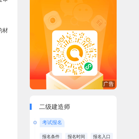
的材
二级建造师
考试报名
报名条件
报名时间
报名入口