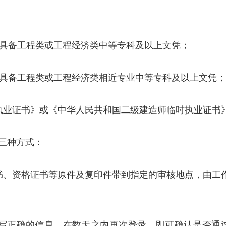
，具备工程类或工程经济类中等专科及以上文凭；
，具备工程类或工程经济类相近专业中等专科及以上文凭；
执业证书》或《中华人民共和国二级建造师临时执业证书
三种方式：
书、资格证书等原件及复印件带到指定的审核地点，由工
填写正确的信息，在数天之内再次登录，即可确认是否通