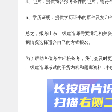
4、照片：提供符合报考条件的照片，需符
5、学历证明：提供学历证书的原件及复印
总之，报考山东二级建造师需要满足相关
据情况选择适合自己的方式报名。
为了帮助各位考生轻松备考，我们会及时
二级建造师考试的干货内容和题库资料，扫