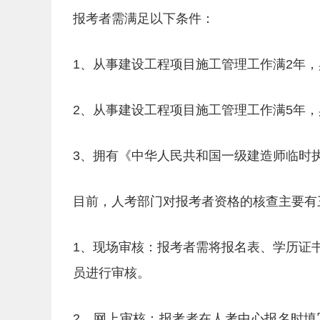
报考者需满足以下条件：
1、从事建设工程项目施工管理工作满2年
2、从事建设工程项目施工管理工作满5年
3、拥有《中华人民共和国一级建造师临时
目前，人考部门对报考者资格的核查主要有
1、现场审核：报考者需将报名表、学历证
员进行审核。
2、网上审核：报考者在人考中心报名时