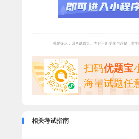
温馨提示：因考试政策、内容不断变化与调整，赏学
扫码
优题宝
海量试题任
相关考试指南