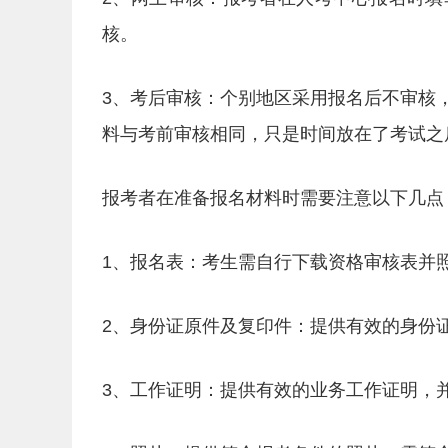
核。
3、考后审核：个别地区采用报名后不审核
料与考前审核相同，只是时间放在了考试之
报考者在准备报名材料时需要注意以下几点
1、报名表：考生需自行下载资格审核表并
2、身份证原件及复印件：提供有效的身份
3、工作证明：提供有效的业务工作证明，