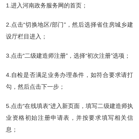
1.进入河南政务服务网的首页；
2.点击“切换地区/部门”，然后选择省住房城乡建
设厅栏目进入；
3.点击“二级建造师注册”，选择“初次注册”选项；
4.自检是否满足业务办理条件，如符合要求请打
勾，然后点击下一步；
5.点击“在线填表”进入新页面，填写二级建造师执
业资格初始注册申请表，并按要求填写相关信
息；