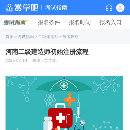
考试指南
报名条件
报名时间
报名入口
首页
>
考试指南
>
二级建造师
>
报考攻略
河南二级建造师初始注册流程
2025-07-10
来源：赏学吧