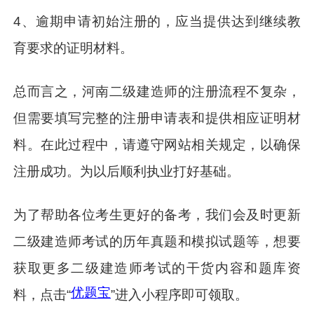
4、逾期申请初始注册的，应当提供达到继续教
育要求的证明材料。
总而言之，河南二级建造师的注册流程不复杂，
但需要填写完整的注册申请表和提供相应证明材
料。在此过程中，请遵守网站相关规定，以确保
注册成功。为以后顺利执业打好基础。
为了帮助各位考生更好的备考，我们会及时更新
二级建造师考试的历年真题和模拟试题等，想要
获取更多二级建造师考试的干货内容和题库资
优题宝
料，点击“
”进入小程序即可领取。