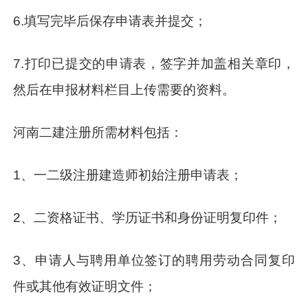
6.填写完毕后保存申请表并提交；
7.打印已提交的申请表，签字并加盖相关章印，
然后在申报材料栏目上传需要的资料。
河南二建注册所需材料包括：
1、一二级注册建造师初始注册申请表；
2、二资格证书、学历证书和身份证明复印件；
3、申请人与聘用单位签订的聘用劳动合同复印
件或其他有效证明文件；