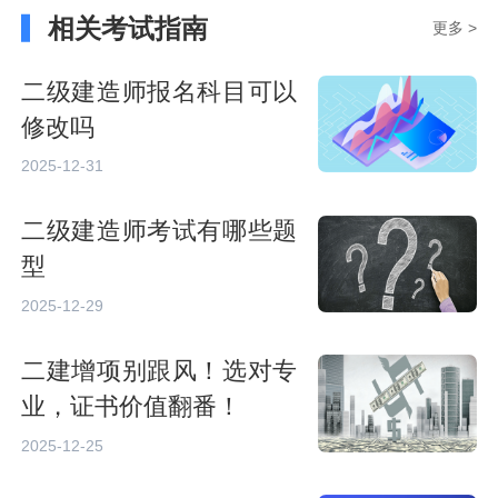
相关考试指南
更多 >
二级建造师报名科目可以
修改吗
2025-12-31
二级建造师考试有哪些题
型
2025-12-29
二建增项别跟风！选对专
业，证书价值翻番！
2025-12-25