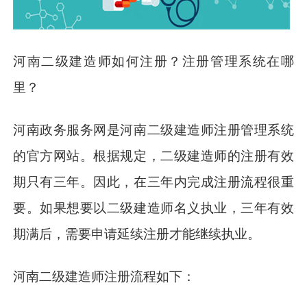
河南二级建造师如何注册？注册管理系统在哪
里？
河南政务服务网是河南二级建造师注册管理系统
的官方网站。根据规定，二级建造师的注册有效
期只有三年。因此，在三年内完成注册流程很重
要。如果想要以二级建造师名义执业，三年有效
期满后，需要申请延续注册才能继续执业。
河南二级建造师注册流程如下：