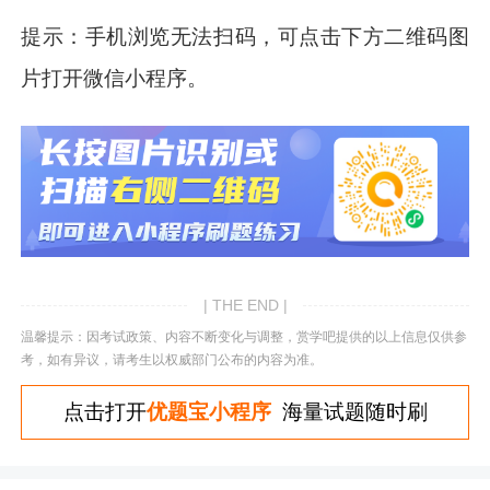
提示：手机浏览无法扫码，可点击下方二维码图
片打开微信小程序。
| THE END |
温馨提示：因考试政策、内容不断变化与调整，赏学吧提供的以上信息仅供参
考，如有异议，请考生以权威部门公布的内容为准。
点击打开
优题宝小程序
海量试题随时刷