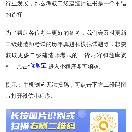
行业发展，那么考取二级建造师证书是一个不错
的选择。
为了帮助各位考生更好的备考，我们会及时更新
二级建造师考试的历年真题和模拟试题等，想要
获取更多二级建造师考试的干货内容和题库资
优题宝
料，点击“
”进入小程序即可领取。
提示：手机浏览无法扫码，可点击下方二维码图
片打开微信小程序。