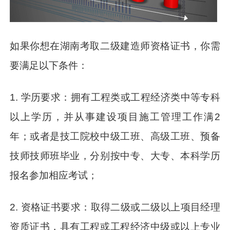
如果你想在湖南考取二级建造师资格证书，你需
要满足以下条件：
1. 学历要求：拥有工程类或工程经济类中等专科
以上学历，并从事建设项目施工管理工作满2
年；或者是技工院校中级工班、高级工班、预备
技师技师班毕业，分别按中专、大专、本科学历
报名参加相应考试；
2. 资格证书要求：取得二级或二级以上项目经理
资质证书，具有工程或工程经济中级或以上专业