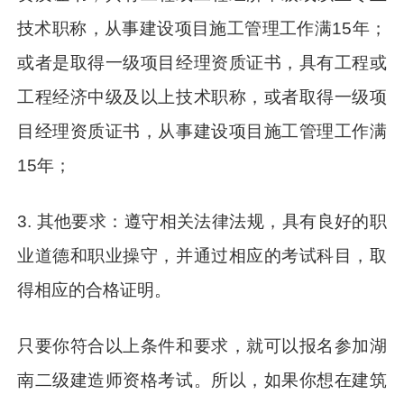
技术职称，从事建设项目施工管理工作满15年；
或者是取得一级项目经理资质证书，具有工程或
工程经济中级及以上技术职称，或者取得一级项
目经理资质证书，从事建设项目施工管理工作满
15年；
3. 其他要求：遵守相关法律法规，具有良好的职
业道德和职业操守，并通过相应的考试科目，取
得相应的合格证明。
只要你符合以上条件和要求，就可以报名参加湖
南二级建造师资格考试。所以，如果你想在建筑