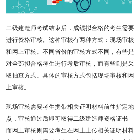
二级建造师考试结束后，成绩拟合格的考生需要
进行资格审核。这种审核有两种方式：现场审核
和网上审核。不同省份的审核方式不同，有些是
对全部拟合格考生进行考后审核，而有些则是采
取抽查方式。具体的审核方式包括现场审核和网
上审核。
现场审核需要考生携带相关证明材料前往指定地
点，审核通过后即可取得二级建造师资格证书。
而网上审核则需要考生在网上上传相关证明材料