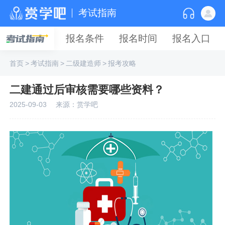
考试指南
报名条件
报名时间
报名入口
首页
>
考试指南
>
二级建造师
>
报考攻略
二建通过后审核需要哪些资料？
2025-09-03
来源：赏学吧