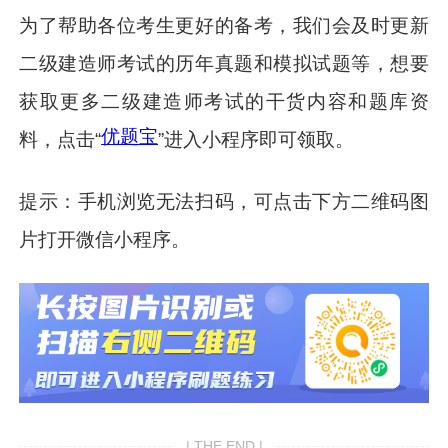
为了帮助各位考生更好的备考，我们会及时更新
二级建造师考试的历年真题和模拟试题等，想要
获取更多二级建造师考试的干货内容和题库资
优题宝
料，点击“
”进入小程序即可领取。
提示：手机浏览无法扫码，可点击下方二维码图
片打开微信小程序。
| THE END |