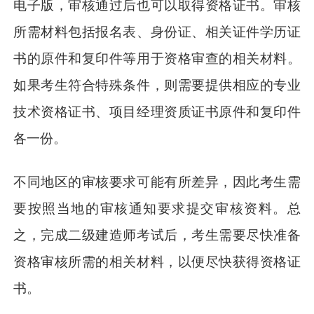
电子版，审核通过后也可以取得资格证书。审核
所需材料包括报名表、身份证、相关证件学历证
书的原件和复印件等用于资格审查的相关材料。
如果考生符合特殊条件，则需要提供相应的专业
技术资格证书、项目经理资质证书原件和复印件
各一份。
不同地区的审核要求可能有所差异，因此考生需
要按照当地的审核通知要求提交审核资料。总
之，完成二级建造师考试后，考生需要尽快准备
资格审核所需的相关材料，以便尽快获得资格证
书。