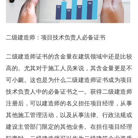
二级建造师：项目技术负责人必备证书
二级建造师证书的含金量在建筑领域中还是比较
高的。尤其对于施工人员来说，其含金量更是不
可小觑。这也是为什么二级建造师证书成为项目
技术负责人中的必备证书之一。获得二级建造师
注册后，可以建造师的名义担任项目经理，从事
其他施工管理活动，以及从事法律、行政法规或
建设主管部门限定的其他业务。在担任项目经理