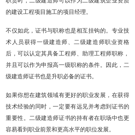
职责时，二级建造师可以作为二级建筑企业资质
的建设工程项目施工的项目经理。
不仅如此，证书与职称也是相互挂钩的。专业技
术人员获得一级建造师、二级建造师职业资格
后，可以认定其具备工程师、助理工程师职称，
并且可以作为申报高一级职称的条件。因此，二
级建造师证书也是升职必备的证书。
如果你想在建筑领域有更好的职业发展，在获得
技术经验的同时，一定要有远见并考虑到证书的
重要性。二级建造师证书的持有者在职场中也更
容易看到职业前景和更高水平的职位发展。