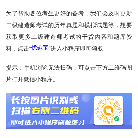
为了帮助各位考生更好的备考，我们会及时更新
二级建造师考试的历年真题和模拟试题等，想要
获取更多二级建造师考试的干货内容和题库资
优题宝
料，点击“
”进入小程序即可领取。
提示：手机浏览无法扫码，可点击下方二维码图
片打开微信小程序。