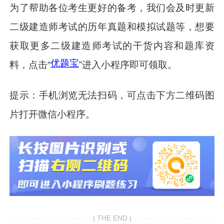
为了帮助各位考生更好的备考，我们会及时更新
二级建造师考试的历年真题和模拟试题等，想要
获取更多二级建造师考试的干货内容和题库资
优题宝
料，点击“
”进入小程序即可领取。
提示：手机浏览无法扫码，可点击下方二维码图
片打开微信小程序。
| THE END |