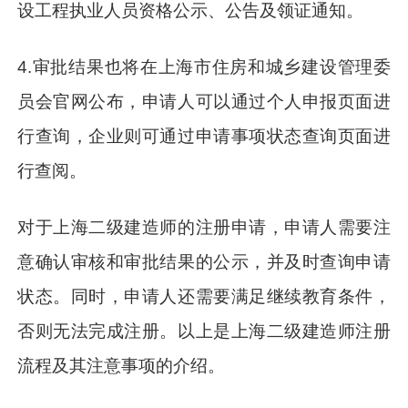
设工程执业人员资格公示、公告及领证通知。
4.审批结果也将在上海市住房和城乡建设管理委
员会官网公布，申请人可以通过个人申报页面进
行查询，企业则可通过申请事项状态查询页面进
行查阅。
对于上海二级建造师的注册申请，申请人需要注
意确认审核和审批结果的公示，并及时查询申请
状态。同时，申请人还需要满足继续教育条件，
否则无法完成注册。以上是上海二级建造师注册
流程及其注意事项的介绍。