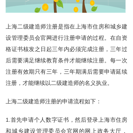
上海二级建造师注册是指在上海市住房和城乡建
设管理委员会官网进行注册申请的过程。在自资
格证书核发之日起三年内必须完成注册，三年过
后需要满足继续教育条件才能继续注册。每一次
注册有效期只有三年，三年期满后需要申请延续
注册，才能继续以二级建造师的名义执业。
上海二级建造师注册的申请流程如下：
1.首先申请个人数字证书，然后登录上海市住房
和城乡建设管理委员会官网的网上政务大厅，