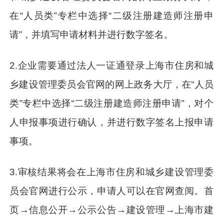
在“人员类”专栏中选择“二级注册建造师注册申
请”，并填写申请材料并进行数字签名。
2.企业需要通过法人一证通登录上海市住房和城
乡建设管理委员会官网的网上政务大厅，在“人员
类”专栏中选择“二级注册建造师注册申请”，对个
人申报事项进行确认，并进行数字签名上报申请
事项。
3.审核结果将会在上海市住房和城乡建设管理委
员会官网进行公示，申请人可以在官网查阅。首
页→信息公开→公示公告→建设管理→上海市建