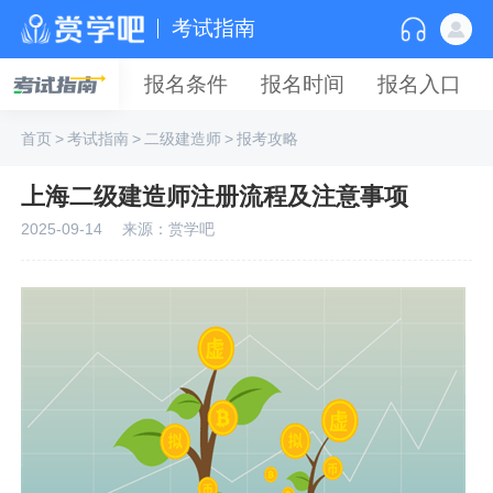
考试指南
报名条件
报名时间
报名入口
首页
>
考试指南
>
二级建造师
>
报考攻略
上海二级建造师注册流程及注意事项
2025-09-14
来源：赏学吧