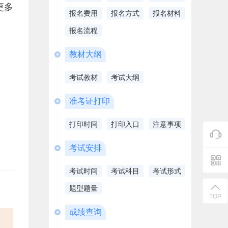
更多
报名费用
报名方式
报名材料
报名流程
教材大纲
考试教材
考试大纲
准考证打印
打印时间
打印入口
注意事项
考试安排
考试时间
考试科目
考试形式
题型题量
TOP
成绩查询