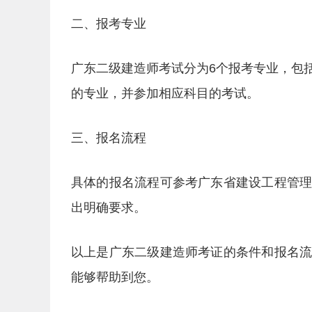
二、报考专业
广东二级建造师考试分为6个报考专业，包
的专业，并参加相应科目的考试。
三、报名流程
具体的报名流程可参考广东省建设工程管
出明确要求。
以上是广东二级建造师考证的条件和报名
能够帮助到您。