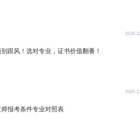
2025-1
项别跟风！选对专业，证书价值翻番！
2025-1
造师报考条件专业对照表