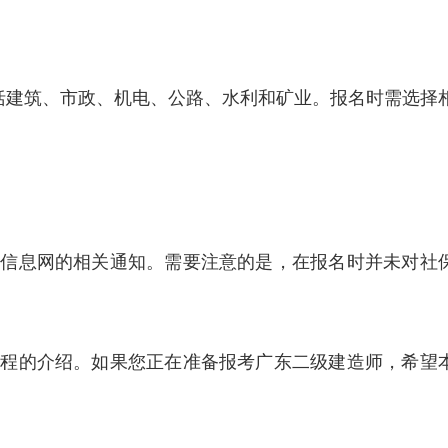
括建筑、市政、机电、公路、水利和矿业。报名时需选择
理信息网的相关通知。需要注意的是，在报名时并未对社
流程的介绍。如果您正在准备报考广东二级建造师，希望