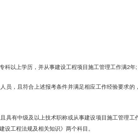
等专科以上学历，并从事建设工程项目施工管理工作满2年;
书的人员，且符合上述报考条件并满足相应工作经验要求的
员，且具有中级及以上技术职称或从事建设项目施工管理工
《建设工程法规及相关知识》两个科目。