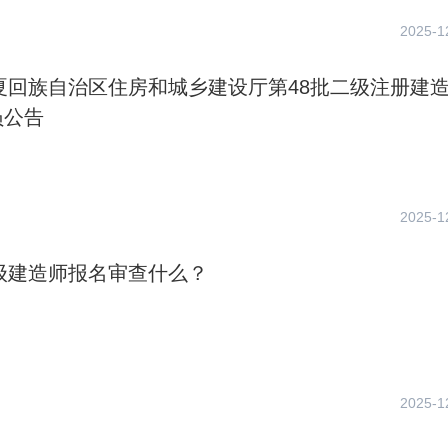
2025-1
宁夏回族自治区住房和城乡建设厅第48批二级注册建
员公告
2025-1
二级建造师报名审查什么？
2025-1