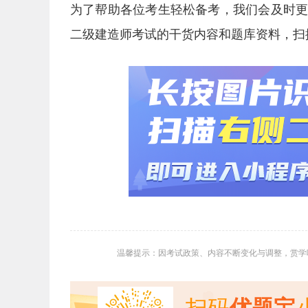
为了帮助各位考生轻松备考，我们会及时
二级建造师考试的干货内容和题库资料，扫
温馨提示：因考试政策、内容不断变化与调整，赏学