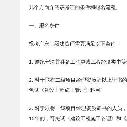
几个方面介绍该考证的条件和报名流程。
一、报名条件
报考广东二级建造师需要满足以下条件：
1. 遵纪守法并具备工程类或工程经济类中
2. 对于取得二级项目经理资质及以上证
免试《建设工程施工管理》科目;
3. 对于取得一级项目经理资质证书的人
15年的，可免试《建设工程施工管理》和