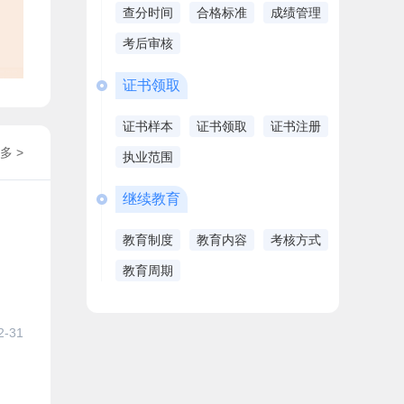
查分时间
合格标准
成绩管理
考后审核
证书领取
证书样本
证书领取
证书注册
多 >
执业范围
继续教育
教育制度
教育内容
考核方式
教育周期
2-31