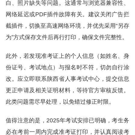
白、照片缺失等问题。这通常与浏览器兼容性、
网络延迟或PDF插件故障有关。建议关闭广告拦
截插件，切换至高速网络环境，并优先采用“另存
为”方式保存文件后再行打印，确保文件完整性。
此外，若发现准考证上的个人信息（如姓名、身
份证号、考试地点）与报名时不符，切勿自行涂
改。应立即联系陕西省人事考试中心，提交信息
更正申请及相关证明材料，等待官方审核反馈。
此类问题需尽早处理，以免错过修正时限。
值得注意的是，2025年考试安排已明确，考生务
必在考前一周内完成准考证打印，并认真阅读考