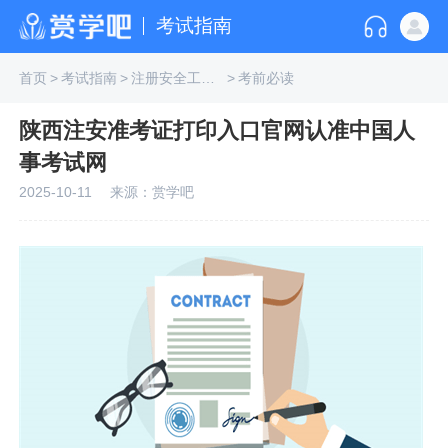
考试指南
首页
>
考试指南
>
注册安全工程师
>
考前必读
陕西注安准考证打印入口官网认准中国人
事考试网
2025-10-11
来源：赏学吧