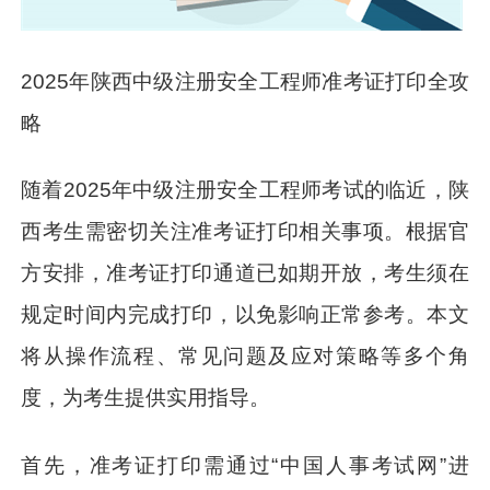
2025年陕西中级注册安全工程师准考证打印全攻
略
随着2025年中级注册安全工程师考试的临近，陕
西考生需密切关注准考证打印相关事项。根据官
方安排，准考证打印通道已如期开放，考生须在
规定时间内完成打印，以免影响正常参考。本文
将从操作流程、常见问题及应对策略等多个角
度，为考生提供实用指导。
首先，准考证打印需通过“中国人事考试网”进