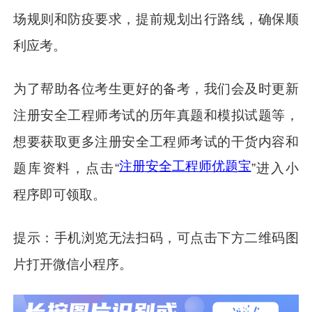
场规则和防疫要求，提前规划出行路线，确保顺
利应考。
为了帮助各位考生更好的备考，我们会及时更新
注册安全工程师考试的历年真题和模拟试题等，
想要获取更多注册安全工程师考试的干货内容和
注册安全工程师优题宝
题库资料，点击“
”进入小
程序即可领取。
提示：手机浏览无法扫码，可点击下方二维码图
片打开微信小程序。