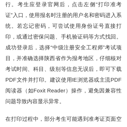
行。考生应登录官网后，点击左侧“打印准考
证”入口，使用报名时注册的用户名和密码进入系
统。若忘记密码，可尝试使用身份证号直接打
印，或通过密保问题、手机验证码等方式找回。
成功登录后，选择“中级注册安全工程师”考试项
目，并准确选择陕西省作为报考地区，仔细核对
考试时间、科目、级别等信息无误后，即可下载
PDF文件并打印。建议使用IE浏览器或主流PDF
阅读器（如Foxit Reader）操作，避免因兼容性
问题导致内容显示异常。
在打印过程中，部分考生可能遇到准考证页面空