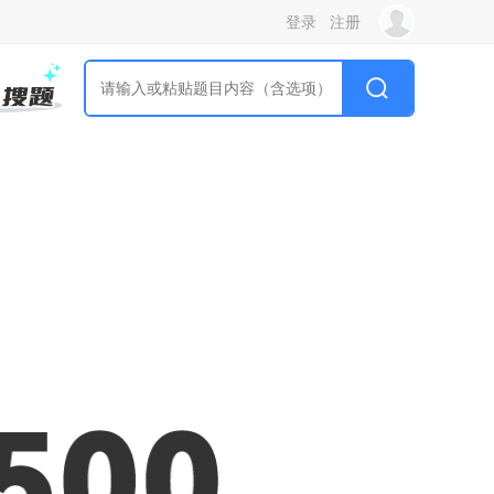
登录
注册