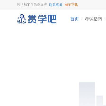
违法和不良信息举报
联系客服
APP下载
首页
·
考试指南
·