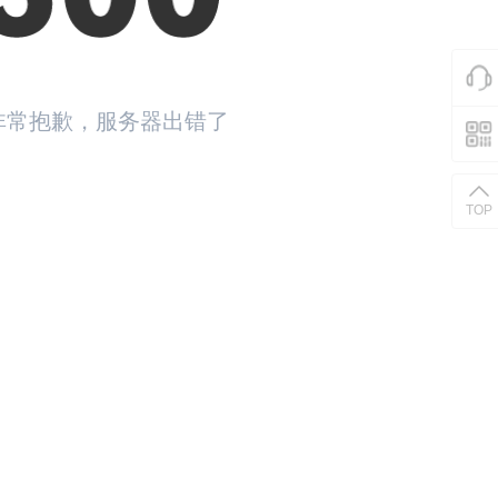
非常抱歉，服务器出错了
返回首页
TOP