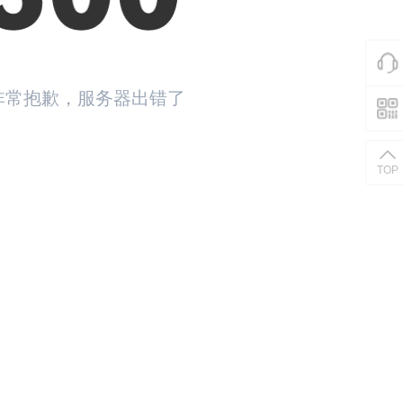
非常抱歉，服务器出错了
返回首页
TOP