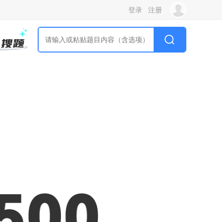
登录
注册