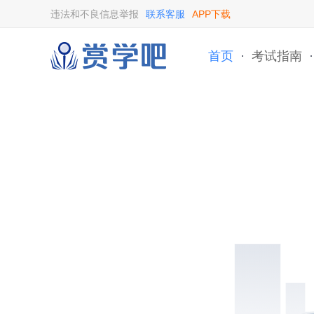
违法和不良信息举报
联系客服
APP下载
首页
·
考试指南
·