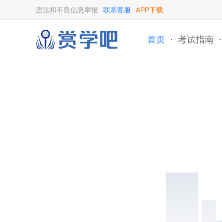
违法和不良信息举报
联系客服
APP下载
首页
·
考试指南
·