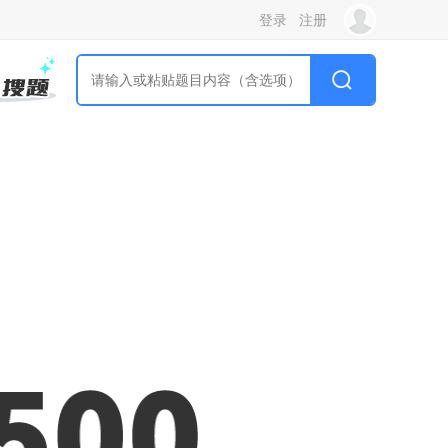
登录
注册