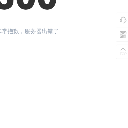
非常抱歉，服务器出错了
返回首页
TOP