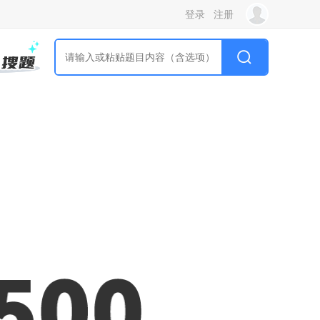
登录
注册