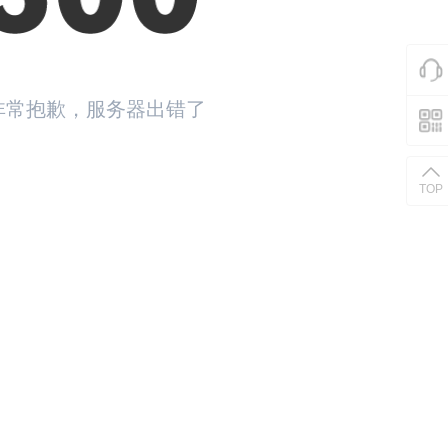
非常抱歉，服务器出错了
返回首页
TOP