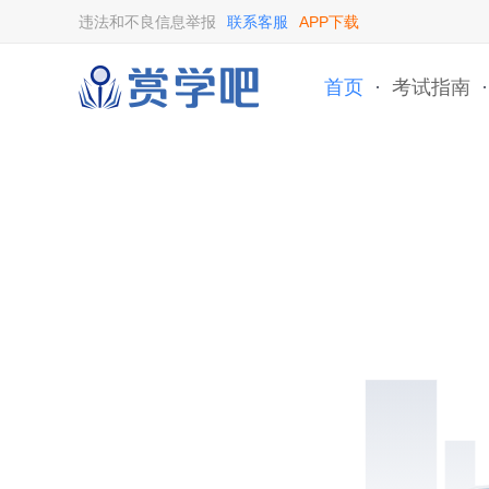
违法和不良信息举报
联系客服
APP下载
首页
·
考试指南
·