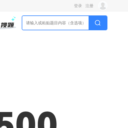
登录
注册