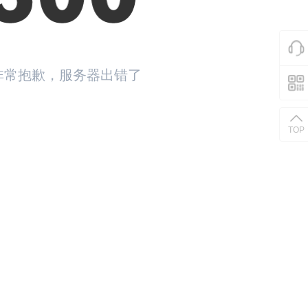
非常抱歉，服务器出错了
返回首页
TOP