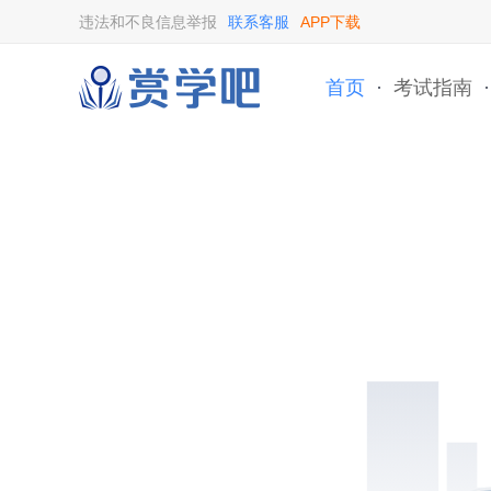
违法和不良信息举报
联系客服
APP下载
首页
·
考试指南
·