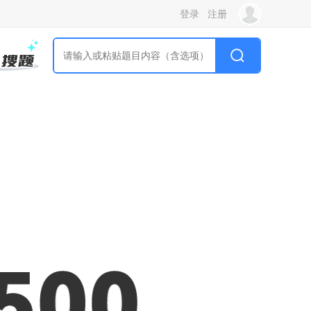
登录
注册