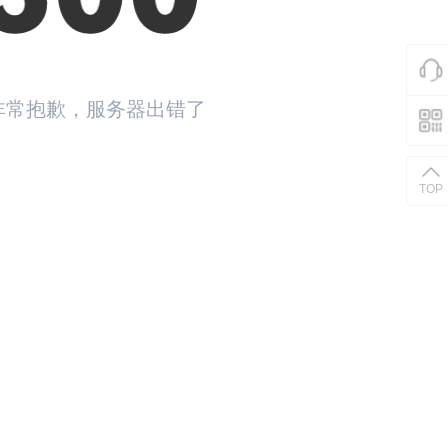
非常抱歉，服务器出错了
返回首页
TOP