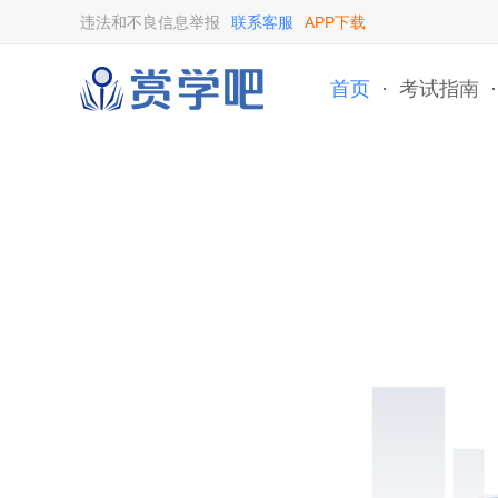
违法和不良信息举报
联系客服
APP下载
首页
·
考试指南
·