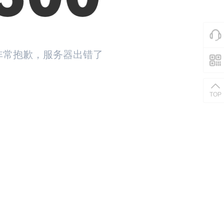
非常抱歉，服务器出错了
返回首页
TOP