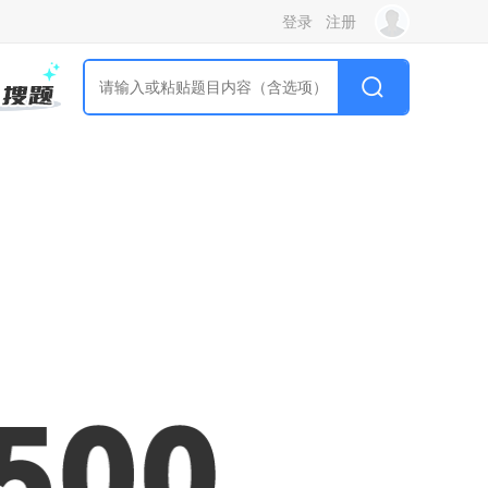
登录
注册