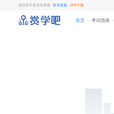
违法和不良信息举报
联系客服
APP下载
首页
·
考试指南
·