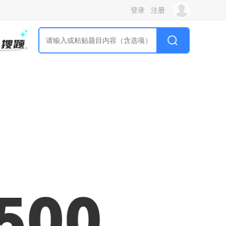
登录
注册