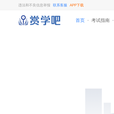
违法和不良信息举报
联系客服
APP下载
首页
·
考试指南
·