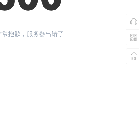
非常抱歉，服务器出错了
返回首页
TOP