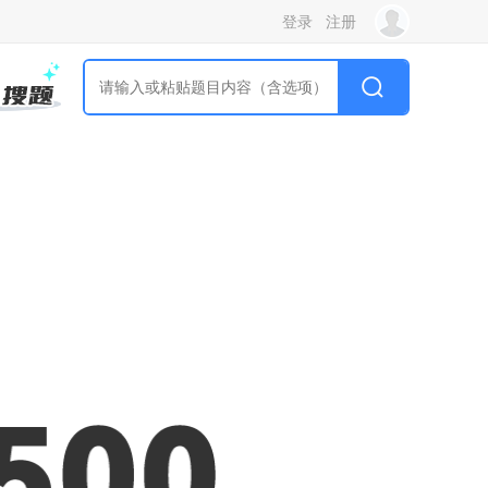
登录
注册