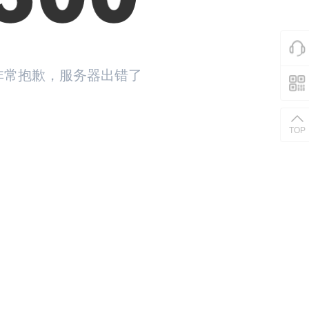
非常抱歉，服务器出错了
返回首页
TOP