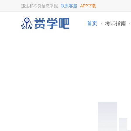
违法和不良信息举报
联系客服
APP下载
首页
·
考试指南
·