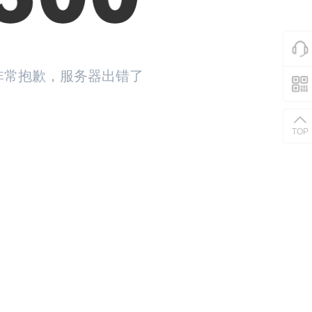
非常抱歉，服务器出错了
返回首页
TOP