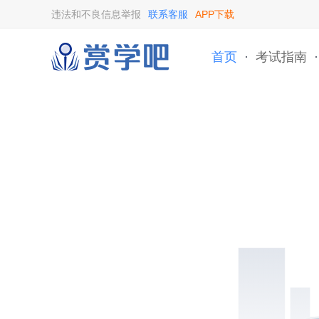
违法和不良信息举报
联系客服
APP下载
首页
·
考试指南
·