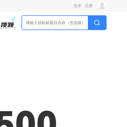
登录
注册